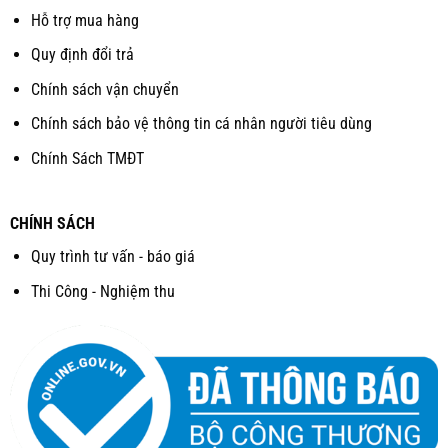
Hỗ trợ mua hàng
Quy định đổi trả
Chính sách vận chuyển
Chính sách bảo vệ thông tin cá nhân người tiêu dùng
Chính Sách TMĐT
CHÍNH SÁCH
Quy trình tư vấn - báo giá
Thi Công - Nghiệm thu