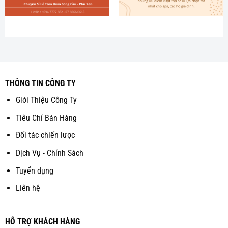
THÔNG TIN CÔNG TY
Giới Thiệu Công Ty
Tiêu Chí Bán Hàng
Đối tác chiến lược
Dịch Vụ - Chính Sách
Tuyển dụng
Liên hệ
HỖ TRỢ KHÁCH HÀNG