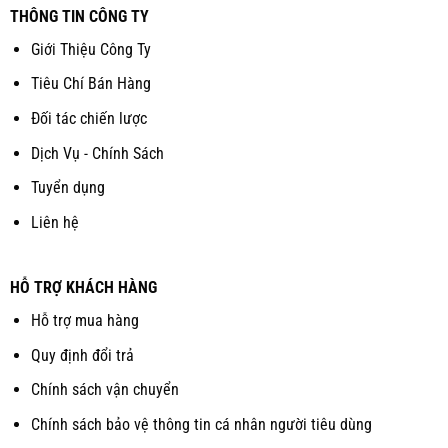
THÔNG TIN CÔNG TY
Giới Thiệu Công Ty
Tiêu Chí Bán Hàng
Đối tác chiến lược
Dịch Vụ - Chính Sách
Tuyển dụng
Liên hệ
HỖ TRỢ KHÁCH HÀNG
Hỗ trợ mua hàng
Quy định đổi trả
Chính sách vận chuyển
Chính sách bảo vệ thông tin cá nhân người tiêu dùng