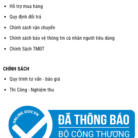
Hỗ trợ mua hàng
Quy định đổi trả
Chính sách vận chuyển
Chính sách bảo vệ thông tin cá nhân người tiêu dùng
Chính Sách TMĐT
CHÍNH SÁCH
Quy trình tư vấn - báo giá
Thi Công - Nghiệm thu