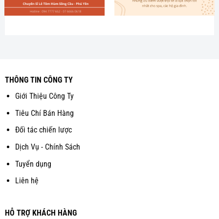
THÔNG TIN CÔNG TY
Giới Thiệu Công Ty
Tiêu Chí Bán Hàng
Đối tác chiến lược
Dịch Vụ - Chính Sách
Tuyển dụng
Liên hệ
HỖ TRỢ KHÁCH HÀNG