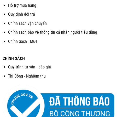
Hỗ trợ mua hàng
Quy định đổi trả
Chính sách vận chuyển
Chính sách bảo vệ thông tin cá nhân người tiêu dùng
Chính Sách TMĐT
CHÍNH SÁCH
Quy trình tư vấn - báo giá
Thi Công - Nghiệm thu