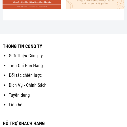
THÔNG TIN CÔNG TY
Giới Thiệu Công Ty
Tiêu Chí Bán Hàng
Đối tác chiến lược
Dịch Vụ - Chính Sách
Tuyển dụng
Liên hệ
HỖ TRỢ KHÁCH HÀNG