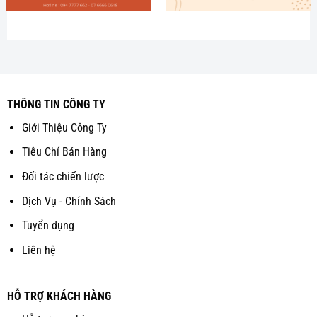
THÔNG TIN CÔNG TY
Giới Thiệu Công Ty
Tiêu Chí Bán Hàng
Đối tác chiến lược
Dịch Vụ - Chính Sách
Tuyển dụng
Liên hệ
HỖ TRỢ KHÁCH HÀNG