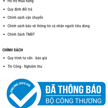
Hỗ trợ mua hàng
Quy định đổi trả
Chính sách vận chuyển
Chính sách bảo vệ thông tin cá nhân người tiêu dùng
Chính Sách TMĐT
CHÍNH SÁCH
Quy trình tư vấn - báo giá
Thi Công - Nghiệm thu