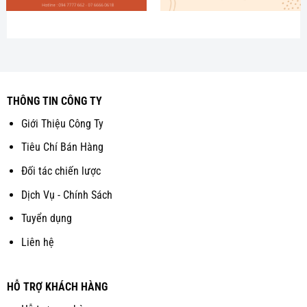
THÔNG TIN CÔNG TY
Giới Thiệu Công Ty
Tiêu Chí Bán Hàng
Đối tác chiến lược
Dịch Vụ - Chính Sách
Tuyển dụng
Liên hệ
HỖ TRỢ KHÁCH HÀNG