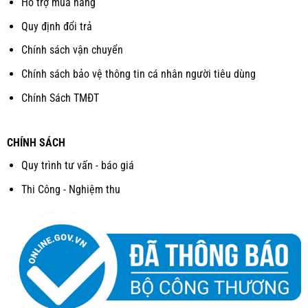
Hỗ trợ mua hàng
Quy định đổi trả
Chính sách vận chuyển
Chính sách bảo vệ thông tin cá nhân người tiêu dùng
Chính Sách TMĐT
CHÍNH SÁCH
Quy trình tư vấn - báo giá
Thi Công - Nghiệm thu