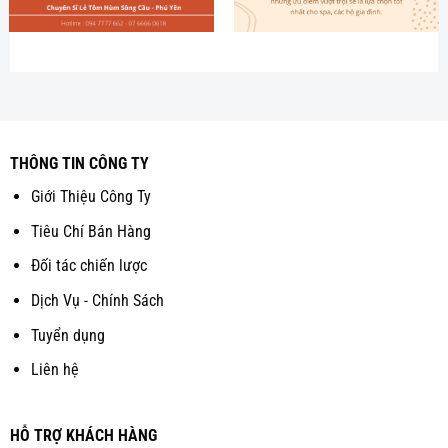
THÔNG TIN CÔNG TY
Giới Thiệu Công Ty
Tiêu Chí Bán Hàng
Đối tác chiến lược
Dịch Vụ - Chính Sách
Tuyển dụng
Liên hệ
HỖ TRỢ KHÁCH HÀNG