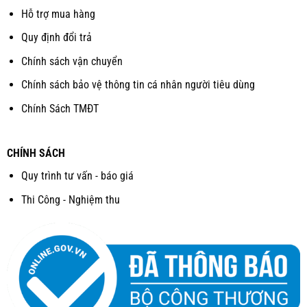
Hỗ trợ mua hàng
Quy định đổi trả
Chính sách vận chuyển
Chính sách bảo vệ thông tin cá nhân người tiêu dùng
Chính Sách TMĐT
CHÍNH SÁCH
Quy trình tư vấn - báo giá
Thi Công - Nghiệm thu