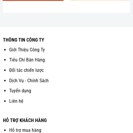
THÔNG TIN CÔNG TY
Giới Thiệu Công Ty
Tiêu Chí Bán Hàng
Đối tác chiến lược
Dịch Vụ - Chính Sách
Tuyển dụng
Liên hệ
HỖ TRỢ KHÁCH HÀNG
Hỗ trợ mua hàng