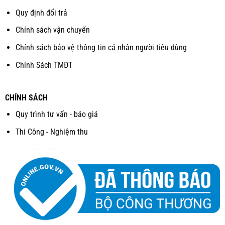
Quy định đổi trả
Chính sách vận chuyển
Chính sách bảo vệ thông tin cá nhân người tiêu dùng
Chính Sách TMĐT
CHÍNH SÁCH
Quy trình tư vấn - báo giá
Thi Công - Nghiệm thu