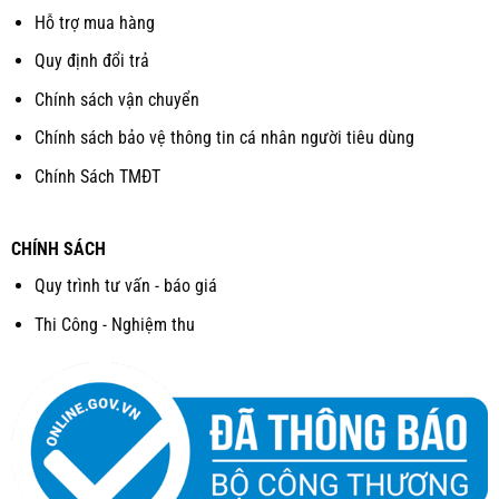
Hỗ trợ mua hàng
Quy định đổi trả
Chính sách vận chuyển
Chính sách bảo vệ thông tin cá nhân người tiêu dùng
Chính Sách TMĐT
CHÍNH SÁCH
Quy trình tư vấn - báo giá
Thi Công - Nghiệm thu