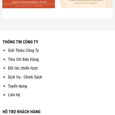
THÔNG TIN CÔNG TY
Giới Thiệu Công Ty
Tiêu Chí Bán Hàng
Đối tác chiến lược
Dịch Vụ - Chính Sách
Tuyển dụng
Liên hệ
HỖ TRỢ KHÁCH HÀNG