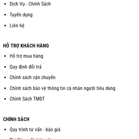
Dịch Vụ - Chính Sách
Tuyển dụng
Liên hệ
HỖ TRỢ KHÁCH HÀNG
Hỗ trợ mua hàng
Quy định đổi trả
Chính sách vận chuyển
Chính sách bảo vệ thông tin cá nhân người tiêu dùng
Chính Sách TMĐT
CHÍNH SÁCH
Quy trình tư vấn - báo giá