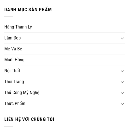
DANH MỤC SẢN PHẨM
Hàng Thanh Lý
Làm Đẹp
Mẹ Và Bé
Muối Hồng
Nội Thất
Thời Trang
Thủ Công Mỹ Nghệ
Thực Phẩm
LIÊN HỆ VỚI CHÚNG TÔI