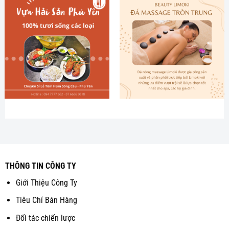
THÔNG TIN CÔNG TY
Giới Thiệu Công Ty
Tiêu Chí Bán Hàng
Đối tác chiến lược