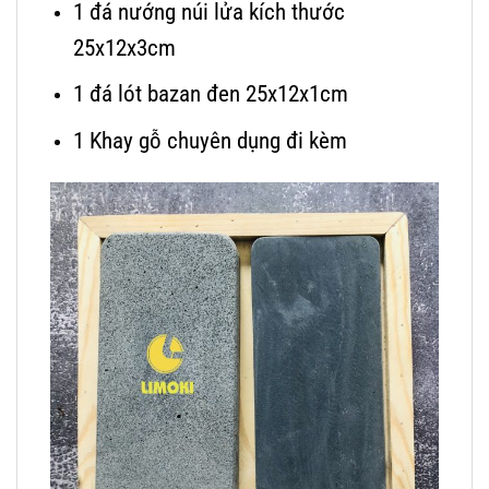
1 đá nướng núi lửa kích thước
25x12x3cm
1 đá lót bazan đen 25x12x1cm
1 Khay gỗ chuyên dụng đi kèm