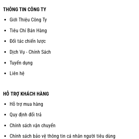
THÔNG TIN CÔNG TY
Giới Thiệu Công Ty
Tiêu Chí Bán Hàng
Đối tác chiến lược
Dịch Vụ - Chính Sách
Tuyển dụng
Liên hệ
HỖ TRỢ KHÁCH HÀNG
Hỗ trợ mua hàng
Quy định đổi trả
Chính sách vận chuyển
Chính sách bảo vệ thông tin cá nhân người tiêu dùng