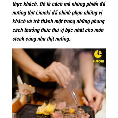
thực khách. Đó là cách mà những phiến đá
nướng thịt Limoki đã chinh phục những vị
khách và trở thành một trong những phong
cách thưởng thức thú vị bậc nhất cho món
steak cũng như thịt nướng.