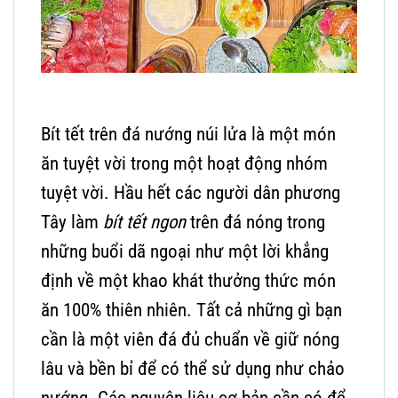
Bít tết trên đá nướng núi lửa là một món
ăn tuyệt vời trong một hoạt động nhóm
tuyệt vời. Hầu hết các người dân phương
Tây làm
bít tết ngon
trên đá nóng trong
những buổi dã ngoại như một lời khẳng
định về một khao khát thưởng thức món
ăn 100% thiên nhiên. Tất cả những gì bạn
cần là một viên đá đủ chuẩn về giữ nóng
lâu và bền bỉ để có thể sử dụng như chảo