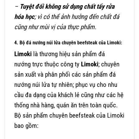
–
Tuyệt đối không sử dụng chất tẩy rửa
hóa học
; vì có thể ảnh hưởng đến chất đá
cũng như mùi vị của thực phẩm.
4.
Bộ đá nướng núi lửa chuyên beefsteak của Limoki:
Limoki
là thương hiệu sản phẩm đá
nướng trực thuộc công ty
Limoki
; chuyên
sản xuất và phân phối các sản phẩm đá
nướng núi lửa tự nhiên; phục vụ cho nhu
cầu đa dạng của khách lẻ cũng như các hệ
thống nhà hàng, quán ăn trên toàn quốc.
Bộ sản phẩm chuyên beefsteak của Limoki
bao gồm: