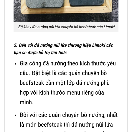
Bộ khay đá nướng núi lửa chuyên bò beefsteak của Limoki
5. Đến với đá nướng núi lửa thương hiệu Limoki các
bạn sẽ được hỗ trợ tận tình:
Gia công đá nướng theo kích thước yêu
cầu. Đặt biệt là các quán chuyên bò
beefsteak cần một lớp đá nướng phù
hợp với kích thước menu riêng của
mình.
Đối với các quán chuyên bò nướng, nhất
là món beefsteak thì đá nướng núi lửa