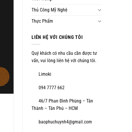
Thủ Công Mỹ Nghệ
Thực Phẩm
LIÊN HỆ VỚI CHÚNG TÔI
Quý khách có nhu cầu cần được tư
vấn, vui lòng liên hệ với chúng tôi.
Limoki
094 7777 662
46/7 Phan Đình Phùng – Tân
.
Thành – Tân Phú – HCM
baophuchuynh4@gmail.com