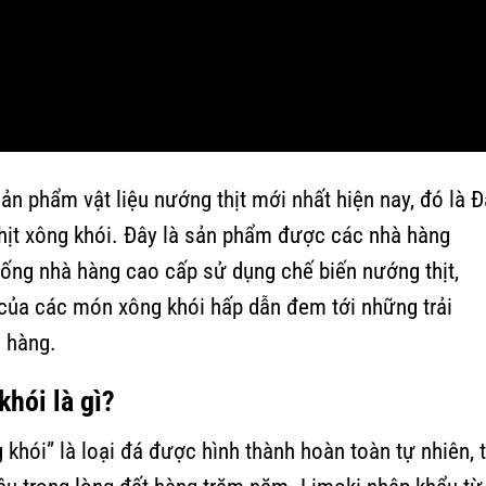
ản phẩm vật liệu nướng thịt mới nhất hiện nay, đó là Đ
thịt xông khói. Đây là sản phẩm được các nhà hàng
ống nhà hàng cao cấp sử dụng chế biến nướng thịt,
của các món xông khói hấp dẫn đem tới những trải
à hàng.
khói là gì?
 khói” là loại đá được hình thành hoàn toàn tự nhiên, 