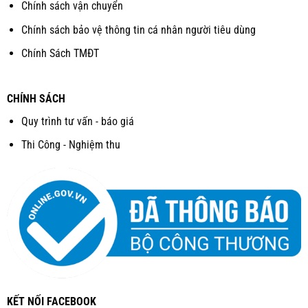
Chính sách vận chuyển
Chính sách bảo vệ thông tin cá nhân người tiêu dùng
Chính Sách TMĐT
CHÍNH SÁCH
Quy trình tư vấn - báo giá
Thi Công - Nghiệm thu
KẾT NỐI FACEBOOK