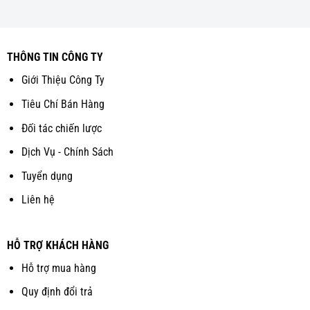
THÔNG TIN CÔNG TY
Giới Thiệu Công Ty
Tiêu Chí Bán Hàng
Đối tác chiến lược
Dịch Vụ - Chính Sách
Tuyển dụng
Liên hệ
HỖ TRỢ KHÁCH HÀNG
Hỗ trợ mua hàng
Quy định đổi trả