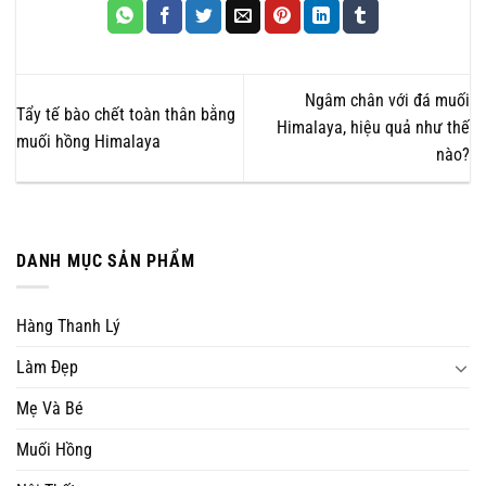
Ngâm chân với đá muối
Tẩy tế bào chết toàn thân bằng
Himalaya, hiệu quả như thế
muối hồng Himalaya
nào?
DANH MỤC SẢN PHẨM
Hàng Thanh Lý
Làm Đẹp
Mẹ Và Bé
Muối Hồng