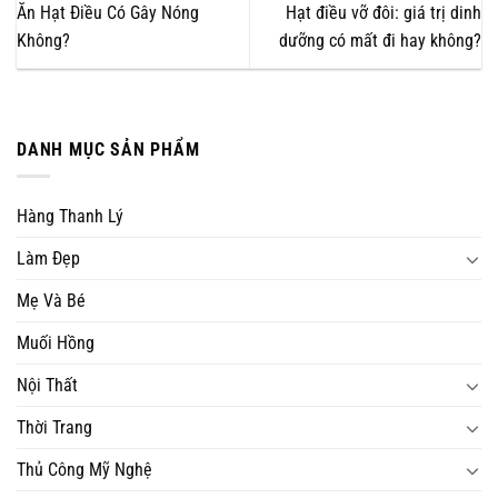
Ăn Hạt Điều Có Gây Nóng
Hạt điều vỡ đôi: giá trị dinh
Không?
dưỡng có mất đi hay không?
DANH MỤC SẢN PHẨM
Hàng Thanh Lý
Làm Đẹp
Mẹ Và Bé
Muối Hồng
Nội Thất
Thời Trang
Thủ Công Mỹ Nghệ