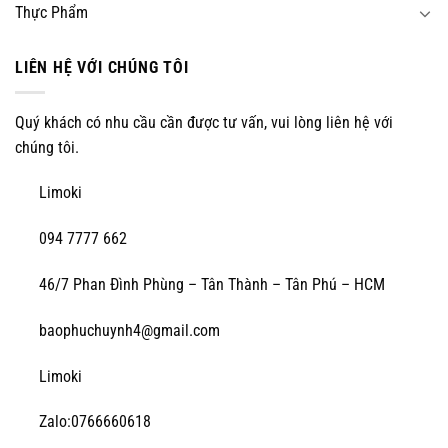
Thực Phẩm
LIÊN HỆ VỚI CHÚNG TÔI
Quý khách có nhu cầu cần được tư vấn, vui lòng liên hệ với
chúng tôi.
Limoki
094 7777 662
46/7 Phan Đình Phùng – Tân Thành – Tân Phú – HCM
baophuchuynh4@gmail.com
Limoki
Zalo:0766660618