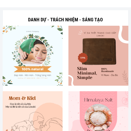
DANH DỰ - TRÁCH NHIỆM - SÁNG TẠO