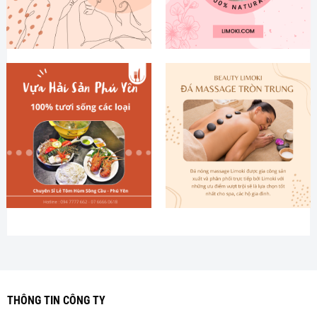
THÔNG TIN CÔNG TY