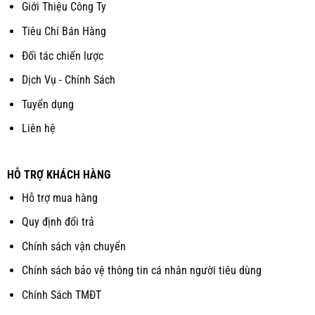
Giới Thiệu Công Ty
Tiêu Chí Bán Hàng
Đối tác chiến lược
Dịch Vụ - Chính Sách
Tuyển dụng
Liên hệ
HỖ TRỢ KHÁCH HÀNG
Hỗ trợ mua hàng
Quy định đổi trả
Chính sách vận chuyển
Chính sách bảo vệ thông tin cá nhân người tiêu dùng
Chính Sách TMĐT