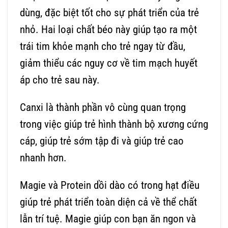
dùng, đặc biệt tốt cho sự phát triển của trẻ
nhỏ. Hai loại chất béo này giúp tạo ra một
trái tim khỏe mạnh cho trẻ ngay từ đầu,
giảm thiểu các nguy cơ về tim mạch huyết
áp cho trẻ sau này.
Canxi là thành phần vô cùng quan trọng
trong việc giúp trẻ hình thành bộ xương cứng
cáp, giúp trẻ sớm tập đi và giúp trẻ cao
nhanh hơn.
Magie và Protein dồi dào có trong hạt điều
giúp trẻ phát triển toàn diện cả về thể chất
lẫn trí tuệ. Magie giúp con bạn ăn ngon và