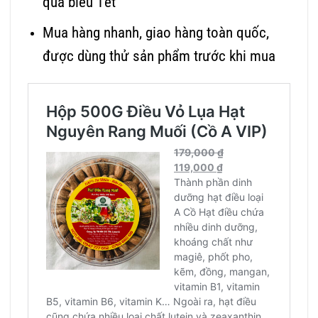
quà biếu Tết
Mua hàng nhanh, giao hàng toàn quốc,
được dùng thử sản phẩm trước khi mua