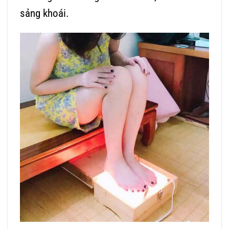
sảng khoái.