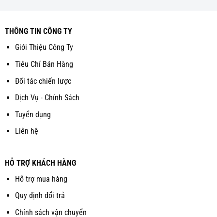
THÔNG TIN CÔNG TY
Giới Thiệu Công Ty
Tiêu Chí Bán Hàng
Đối tác chiến lược
Dịch Vụ - Chính Sách
Tuyển dụng
Liên hệ
HỖ TRỢ KHÁCH HÀNG
Hỗ trợ mua hàng
Quy định đổi trả
Chính sách vận chuyển