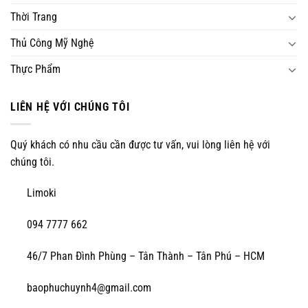
Thời Trang
Thủ Công Mỹ Nghệ
Thực Phẩm
LIÊN HỆ VỚI CHÚNG TÔI
Quý khách có nhu cầu cần được tư vấn, vui lòng liên hệ với
chúng tôi.
Limoki
094 7777 662
46/7 Phan Đình Phùng – Tân Thành – Tân Phú – HCM
baophuchuynh4@gmail.com