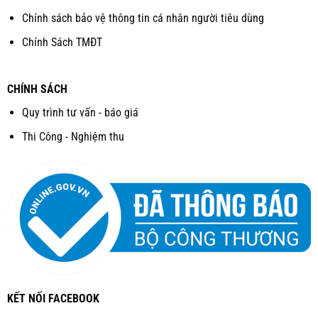
Chính sách bảo vệ thông tin cá nhân người tiêu dùng
Chính Sách TMĐT
CHÍNH SÁCH
Quy trình tư vấn - báo giá
Thi Công - Nghiệm thu
KẾT NỐI FACEBOOK