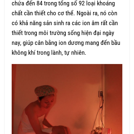
chứa đến 84 trong tổng số 92 loại khoáng
chất cần thiết cho cơ thể. Ngoài ra, nó còn
có khả năng sản sinh ra các ion âm rất cần
thiết trong môi trường sống hiện đại ngày
nay, giúp cân bằng ion dương mang đến bầu
không khí trong lành, tự nhiên.