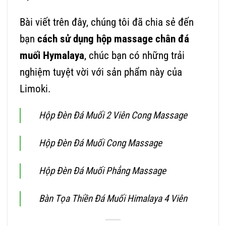
Bài viết trên đây, chúng tôi đã chia sẻ đến
bạn
cách sử dụng hộp massage chân đá
muối Hymalaya
, chúc bạn có những trải
nghiệm tuyệt vời với sản phẩm này của
Limoki.
Hộp Đèn Đá Muối 2 Viên Cong Massage
Hộp Đèn Đá Muối Cong Massage
Hộp Đèn Đá Muối Phẳng Massage
Bàn Tọa Thiền Đá Muối Himalaya 4 Viên