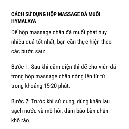
CÁCH SỬ DỤNG HỘP MASSAGE ĐÁ MUỐI
HYMALAYA
Để hộp massage chân đá muối phát huy
nhiêu quả tốt nhất, bạn cần thực hiện theo
các bước sau:
Bước 1: Sau khi cắm điện thì để cho viên đá
trong hộp massage chân nóng lên từ từ
trong khoảng 15-20 phút.
Bước 2: Trước khi sử dụng, dùng khăn lau
sạch nước và mồ hôi, đảm bảo bàn chân
khô ráo.