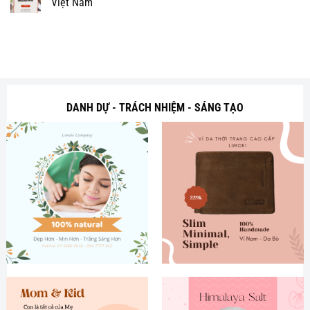
Việt Nam
DANH DỰ - TRÁCH NHIỆM - SÁNG TẠO