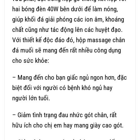
hai bóng đèn 40W bên dưới để làm nóng,
giúp khối đá giải phóng các ion âm, khoáng
chất cũng như tác động lên các huyệt đạo.
Với thiết kế độc đáo đó, hộp massage chân
đá muối sẽ mang đến rất nhiều công dụng
cho sức khỏe:
– Mang đến cho bạn giấc ngủ ngon hơn, đặc
biệt đối với người có bệnh khó ngủ hay
người lớn tuổi.
– Giảm tình trạng đau nhức gót chân, rất
hữu ích cho chị em hay mang giày cao gót.