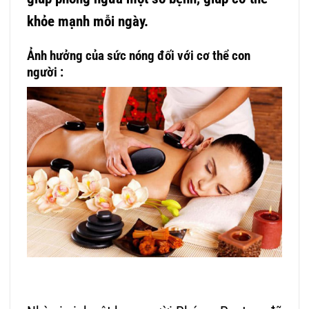
khỏe mạnh mỗi ngày.
Ảnh hưởng của sức nóng đối với cơ thể con
người
: