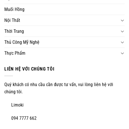
Muối Hồng
Nội Thất
Thời Trang
Thủ Công Mỹ Nghệ
Thực Phẩm
LIÊN HỆ VỚI CHÚNG TÔI
Quý khách có nhu cầu cần được tư vấn, vui lòng liên hệ với
chúng tôi.
Limoki
094 7777 662