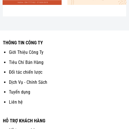
THÔNG TIN CÔNG TY
Giới Thiệu Công Ty
Tiêu Chí Bán Hàng
Đối tác chiến lược
Dịch Vụ - Chính Sách
Tuyển dụng
Liên hệ
HỖ TRỢ KHÁCH HÀNG