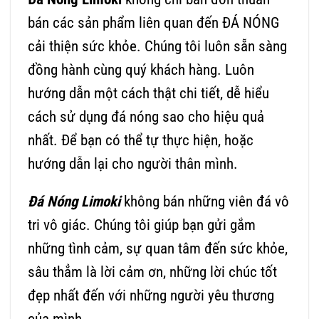
bán các sản phẩm liên quan đến ĐÁ NÓNG
cải thiện sức khỏe. Chúng tôi luôn sẵn sàng
đồng hành cùng quý khách hàng. Luôn
hướng dẫn một cách thật chi tiết, dễ hiểu
cách sử dụng đá nóng sao cho hiệu quả
nhất. Để bạn có thể tự thực hiện, hoặc
hướng dẫn lại cho người thân mình.
Đá Nóng Limoki
không bán những viên đá vô
tri vô giác. Chúng tôi giúp bạn gửi gắm
những tình cảm, sự quan tâm đến sức khỏe,
sâu thẳm là lời cảm ơn, những lời chúc tốt
đẹp nhất đến với những người yêu thương