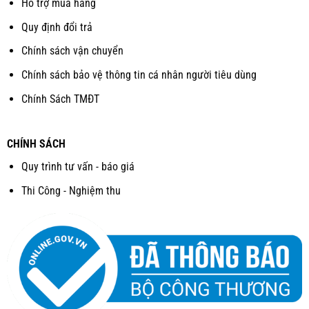
Hỗ trợ mua hàng
Quy định đổi trả
Chính sách vận chuyển
Chính sách bảo vệ thông tin cá nhân người tiêu dùng
Chính Sách TMĐT
CHÍNH SÁCH
Quy trình tư vấn - báo giá
Thi Công - Nghiệm thu