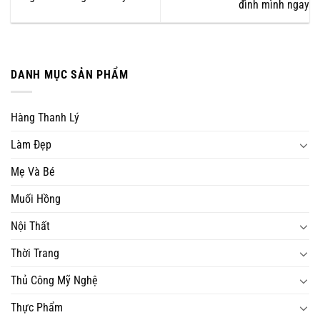
đình mình ngay
DANH MỤC SẢN PHẨM
Hàng Thanh Lý
Làm Đẹp
Mẹ Và Bé
Muối Hồng
Nội Thất
Thời Trang
Thủ Công Mỹ Nghệ
Thực Phẩm