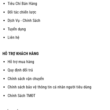
Tiêu Chí Bán Hàng
Đối tác chiến lược
Dịch Vụ - Chính Sách
Tuyển dụng
Liên hệ
HỖ TRỢ KHÁCH HÀNG
Hỗ trợ mua hàng
Quy định đổi trả
Chính sách vận chuyển
Chính sách bảo vệ thông tin cá nhân người tiêu dùng
Chính Sách TMĐT