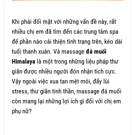
Khi phải đối mặt với những vấn đề này, rất
nhiều chị em đã tìm đến các trung tâm spa
để phần nào cải thiện tình trạng trên, kéo dài
tuổi thanh xuân. Và massage
đá muối
Himalaya
là một trong những liệu pháp thư
giãn được nhiều người đón nhận tích cực.
Vậy ngoài việc xua tan mệt mỏi, đẩy lùi
stress, thư giãn tinh thần, massage đá muối
còn mang lại những lợi ích gì đối với chị em
phụ nữ?