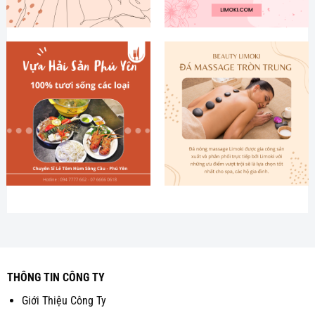
THÔNG TIN CÔNG TY
Giới Thiệu Công Ty