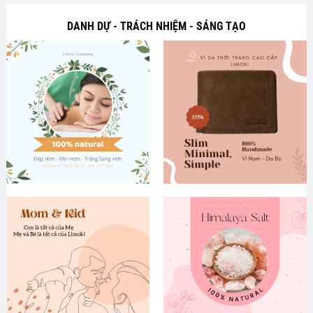
DANH DỰ - TRÁCH NHIỆM - SÁNG TẠO