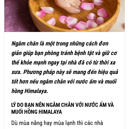
Ngâm chân là một trong những cách đơn
giản giúp bạn phòng tránh bệnh tật và giữ cơ
thể khỏe mạnh ngay tại nhà đã có từ thời xa
xưa. Phương pháp này sẽ mang đến hiệu quả
tốt hơn nếu ngâm chân với nước ấm và muối
hồng Himalaya.
LÝ DO BẠN NÊN NGÂM CHÂN VỚI NƯỚC ẤM VÀ
MUỐI HỒNG HIMALAYA
Dù mùa nắng hay mùa lạnh thì các nhà