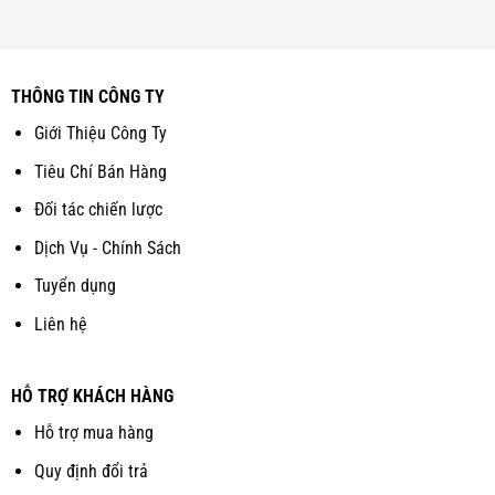
THÔNG TIN CÔNG TY
Giới Thiệu Công Ty
Tiêu Chí Bán Hàng
Đối tác chiến lược
Dịch Vụ - Chính Sách
Tuyển dụng
Liên hệ
HỖ TRỢ KHÁCH HÀNG
Hỗ trợ mua hàng
Quy định đổi trả