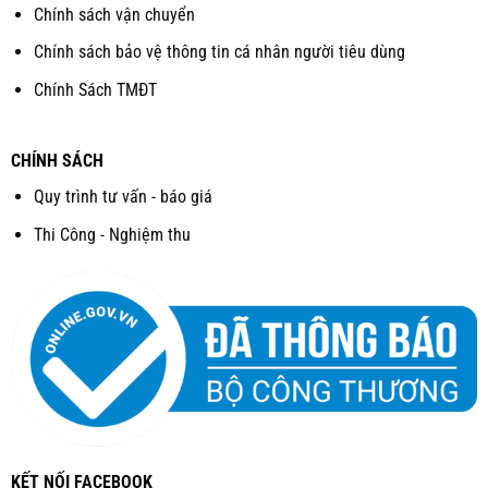
Chính sách vận chuyển
Chính sách bảo vệ thông tin cá nhân người tiêu dùng
Chính Sách TMĐT
CHÍNH SÁCH
Quy trình tư vấn - báo giá
Thi Công - Nghiệm thu
KẾT NỐI FACEBOOK