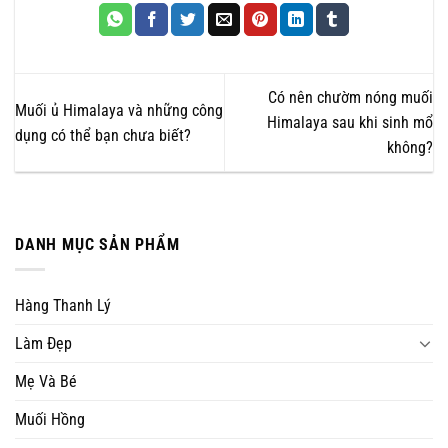
Có nên chườm nóng muối
Muối ủ Himalaya và những công
Himalaya sau khi sinh mổ
dụng có thể bạn chưa biết?
không?
DANH MỤC SẢN PHẨM
Hàng Thanh Lý
Làm Đẹp
Mẹ Và Bé
Muối Hồng