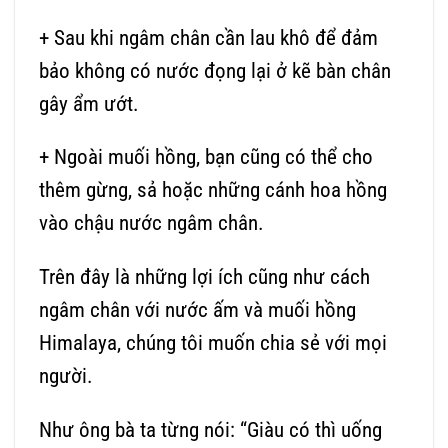
+ Sau khi ngâm chân cần lau khô để đảm
bảo không có nước đọng lại ở kẽ bàn chân
gây ẩm ướt.
+ Ngoài muối hồng, bạn cũng có thể cho
thêm gừng, sả hoặc những cánh hoa hồng
vào chậu nước ngâm chân.
Trên đây là những lợi ích cũng như cách
ngâm chân với nước ấm và muối hồng
Himalaya, chúng tôi muốn chia sẻ với mọi
người.
Như ông bà ta từng nói: “Giàu có thì uống