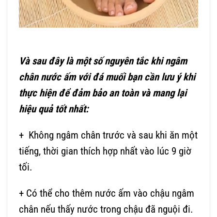
Và sau đây là một số nguyên tắc khi ngâm
chân nước ấm với đá muối bạn cần lưu ý khi
thực hiện để đảm bảo an toàn và mang lại
hiệu quả tốt nhất:
+ Không ngâm chân trước và sau khi ăn một
tiếng, thời gian thích hợp nhất vào lúc 9 giờ
tối.
+ Có thể cho thêm nước ấm vào chậu ngâm
chân nếu thấy nước trong chậu đã nguội đi.