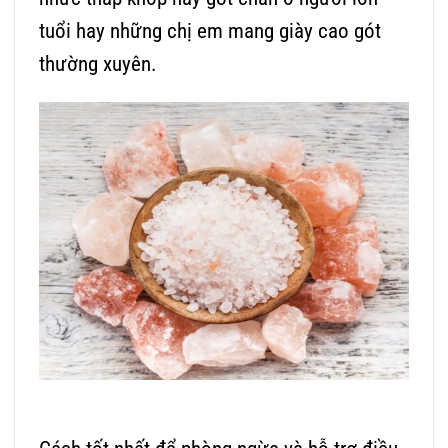
tuổi hay những chị em mang giày cao gót
thường xuyên.