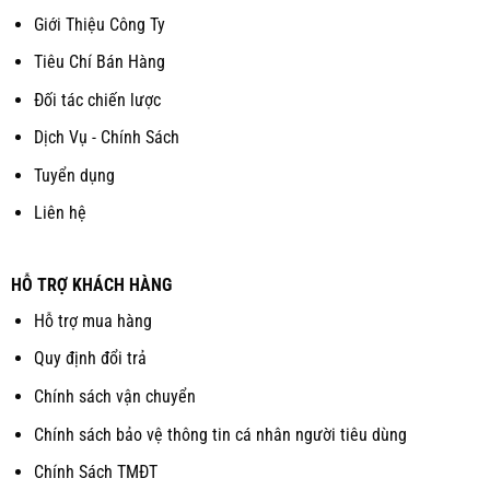
Giới Thiệu Công Ty
Tiêu Chí Bán Hàng
Đối tác chiến lược
Dịch Vụ - Chính Sách
Tuyển dụng
Liên hệ
HỖ TRỢ KHÁCH HÀNG
Hỗ trợ mua hàng
Quy định đổi trả
Chính sách vận chuyển
Chính sách bảo vệ thông tin cá nhân người tiêu dùng
Chính Sách TMĐT