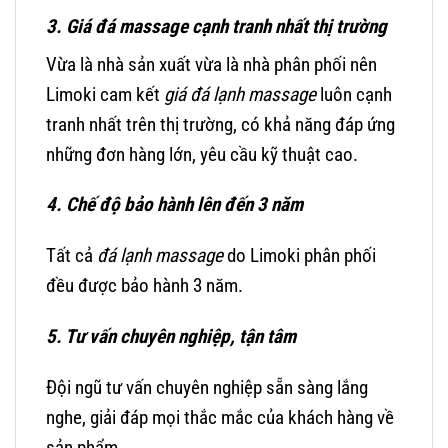
3. Giá đá massage cạnh tranh nhất thị trường
Vừa là nhà sản xuất vừa là nhà phân phối nên
Limoki cam kết
giá đá lạnh massage
luôn cạnh
tranh nhất trên thị trường, có khả năng đáp ứng
những đơn hàng lớn, yêu cầu kỹ thuật cao.
4. Chế độ bảo hành lên đến 3 năm
Tất cả
đá lạnh massage
do Limoki phân phối
đều được bảo hành 3 năm.
5. Tư vấn chuyên nghiệp, tận tâm
Đội ngũ tư vấn chuyên nghiệp sẵn sàng lắng
nghe, giải đáp mọi thắc mắc của khách hàng về
sản phẩm