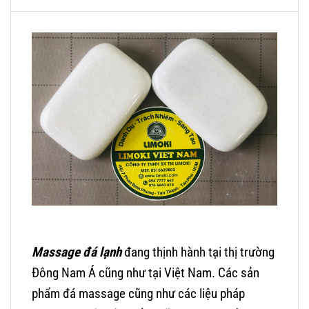
Massage đá lạnh
đang thịnh hành tại thị trường
Đông Nam Á cũng như tại Việt Nam. Các sản
phẩm đá massage cũng như các liệu pháp