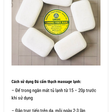
Cách sử dụng Đá cẩm thạch massage lạnh:
– Để trong ngăn mát tủ lạnh từ 15 – 20p trước
khi sử dụng
– Đắp trực tiếp trên da, mỗi ngày 2-3 lần