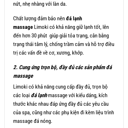
nứt, nhẹ nhàng với làn da.
Chất lượng đảm bảo nên
đá lạnh
massage
Limoki có khả năng giữ lạnh tốt, lên
đến hơn 30 phút giúp giải tỏa trạng, cân bằng
trạng thái tâm lý, chống trầm cảm và hỗ trợ điều
trị các vấn đề về cơ, xương, khớp.
2. Cung ứng trọn bộ, đầy đủ các sản phẩm đá
massage
Limoki có khả năng cung cấp đầy đủ, trọn bộ
các loại
đá lạnh
massage với kiểu dáng, kích
thước khác nhau đáp ứng đầy đủ các yêu cầu
của spa, cũng như các phụ kiện đi kèm liệu trình
massage đá nóng.