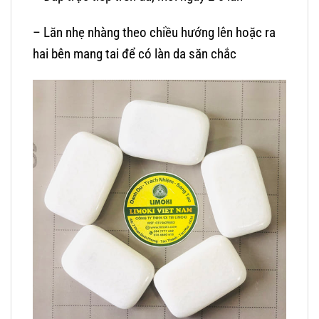
– Lăn nhẹ nhàng theo chiều hướng lên hoặc ra
hai bên mang tai để có làn da săn chắc