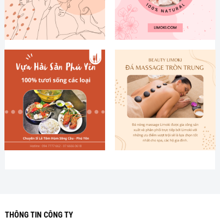
THÔNG TIN CÔNG TY