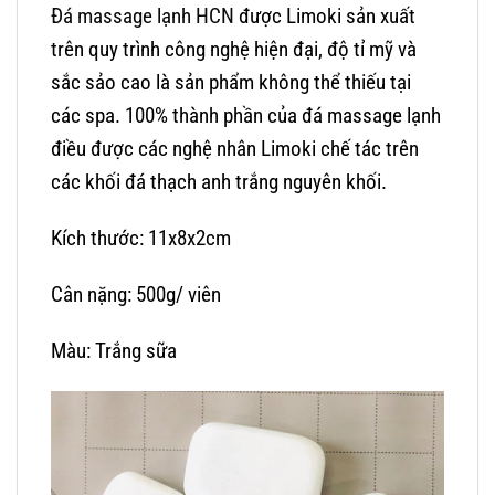
Đá massage lạnh HCN
được Limoki sản xuất
trên quy trình công nghệ hiện đại, độ tỉ mỹ và
sắc sảo cao là sản phẩm không thể thiếu tại
các spa. 100% thành phần của đá massage lạnh
điều được các nghệ nhân Limoki chế tác trên
các khối đá thạch anh trắng nguyên khối.
Kích thước: 11x8x2cm
Cân nặng: 500g/ viên
Màu: Trắng sữa