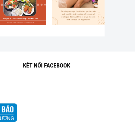
KẾT NỐI FACEBOOK