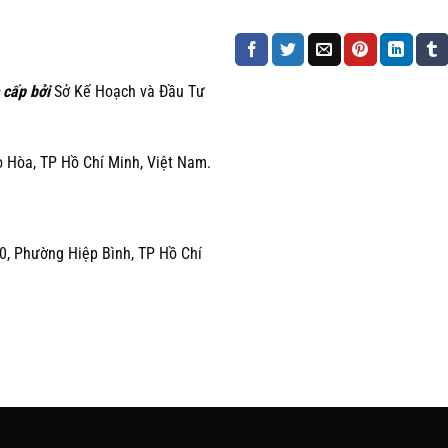
 cấp bởi
Sở Kế Hoạch và Đầu Tư
Hòa, TP Hồ Chí Minh, Việt Nam.
0, Phường Hiệp Bình, TP Hồ Chí