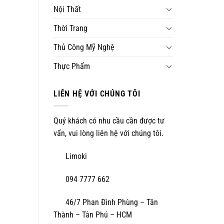
Nội Thất
Thời Trang
Thủ Công Mỹ Nghệ
Thực Phẩm
LIÊN HỆ VỚI CHÚNG TÔI
Quý khách có nhu cầu cần được tư
vấn, vui lòng liên hệ với chúng tôi.
Limoki
094 7777 662
46/7 Phan Đình Phùng – Tân
Thành – Tân Phú – HCM