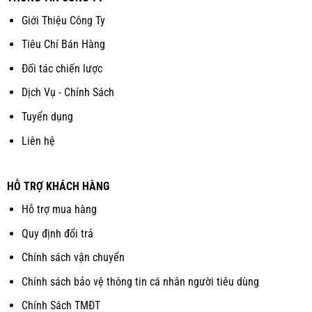
Giới Thiệu Công Ty
Tiêu Chí Bán Hàng
Đối tác chiến lược
Dịch Vụ - Chính Sách
Tuyển dụng
Liên hệ
HỖ TRỢ KHÁCH HÀNG
Hỗ trợ mua hàng
Quy định đổi trả
Chính sách vận chuyển
Chính sách bảo vệ thông tin cá nhân người tiêu dùng
Chính Sách TMĐT