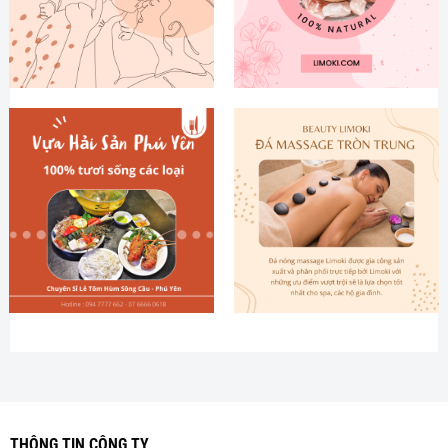
THÔNG TIN CÔNG TY