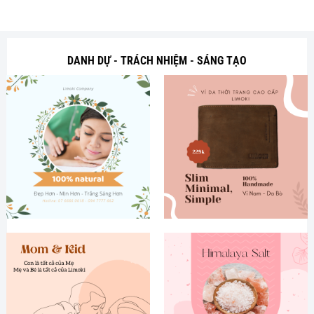
DANH DỰ - TRÁCH NHIỆM - SÁNG TẠO