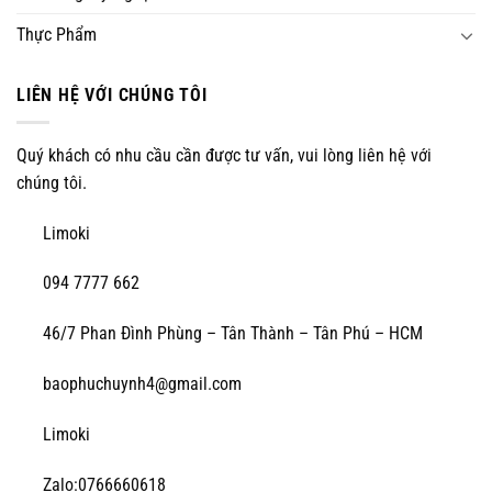
Thực Phẩm
LIÊN HỆ VỚI CHÚNG TÔI
Quý khách có nhu cầu cần được tư vấn, vui lòng liên hệ với
chúng tôi.
Limoki
094 7777 662
46/7 Phan Đình Phùng – Tân Thành – Tân Phú – HCM
baophuchuynh4@gmail.com
Limoki
Zalo:0766660618