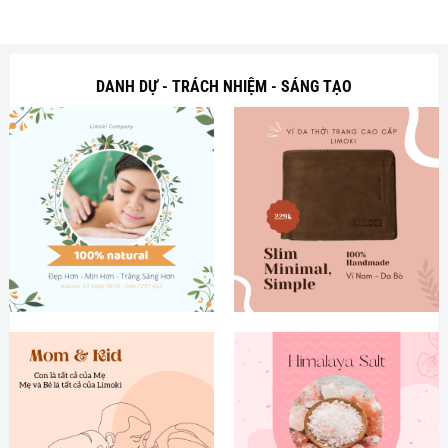
DANH DỰ - TRÁCH NHIỆM - SÁNG TẠO