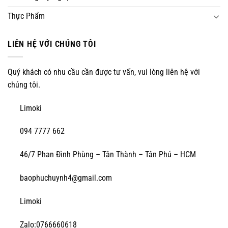
Thực Phẩm
LIÊN HỆ VỚI CHÚNG TÔI
Quý khách có nhu cầu cần được tư vấn, vui lòng liên hệ với
chúng tôi.
Limoki
094 7777 662
46/7 Phan Đình Phùng – Tân Thành – Tân Phú – HCM
baophuchuynh4@gmail.com
Limoki
Zalo:0766660618