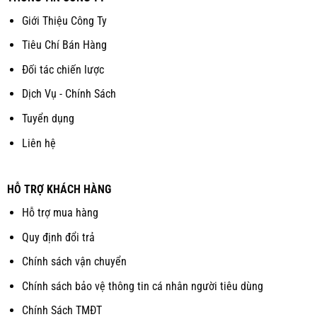
Giới Thiệu Công Ty
Tiêu Chí Bán Hàng
Đối tác chiến lược
Dịch Vụ - Chính Sách
Tuyển dụng
Liên hệ
HỖ TRỢ KHÁCH HÀNG
Hỗ trợ mua hàng
Quy định đổi trả
Chính sách vận chuyển
Chính sách bảo vệ thông tin cá nhân người tiêu dùng
Chính Sách TMĐT