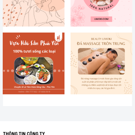
THÔNG TIN CÔNG TY