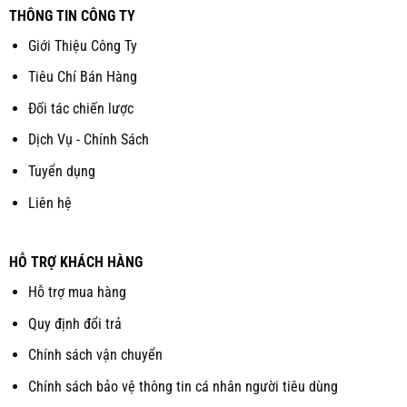
THÔNG TIN CÔNG TY
Giới Thiệu Công Ty
Tiêu Chí Bán Hàng
Đối tác chiến lược
Dịch Vụ - Chính Sách
Tuyển dụng
Liên hệ
HỖ TRỢ KHÁCH HÀNG
Hỗ trợ mua hàng
Quy định đổi trả
Chính sách vận chuyển
Chính sách bảo vệ thông tin cá nhân người tiêu dùng