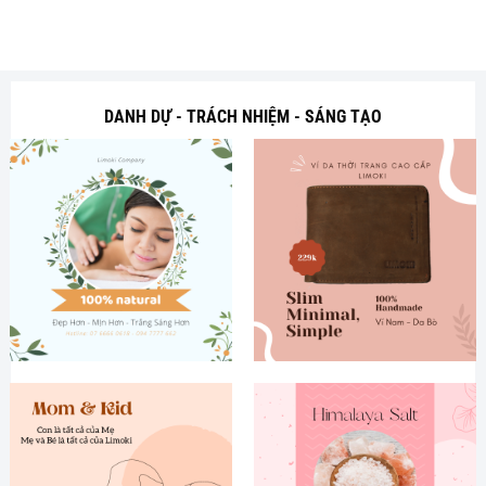
DANH DỰ - TRÁCH NHIỆM - SÁNG TẠO