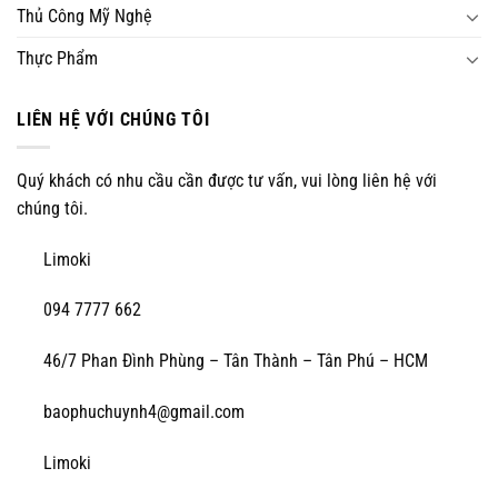
Thủ Công Mỹ Nghệ
Thực Phẩm
LIÊN HỆ VỚI CHÚNG TÔI
Quý khách có nhu cầu cần được tư vấn, vui lòng liên hệ với
chúng tôi.
Limoki
094 7777 662
46/7 Phan Đình Phùng – Tân Thành – Tân Phú – HCM
baophuchuynh4@gmail.com
Limoki