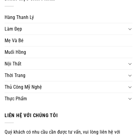
Hàng Thanh Lý
Làm Đẹp
Mẹ Và Bé
Muối Hồng
Nội Thất
Thời Trang
Thủ Công Mỹ Nghệ
Thực Phẩm
LIÊN HỆ VỚI CHÚNG TÔI
Quý khách có nhu cầu cần được tư vấn, vui lòng liên hệ với