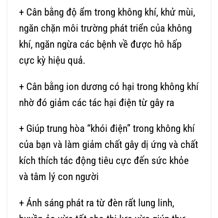
+ Cân bằng độ ẩm trong không khí, khử mùi,
ngăn chặn môi trường phát triển của không
khí, ngăn ngừa các bệnh về được hô hấp
cực kỳ hiệu quả.
+ Cân bằng ion dương có hại trong không khí
nhờ đó giảm các tác hại điện từ gây ra
+ Giúp trung hòa “khói điện” trong không khí
của bạn và làm giảm chất gây dị ứng và chất
kích thích tác động tiêu cực đến sức khỏe
và tâm lý con người
+ Ánh sáng phát ra từ đèn rất lung linh,