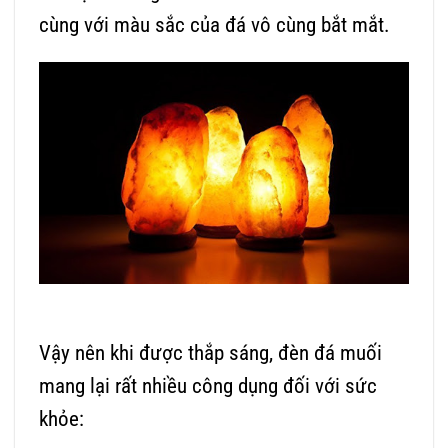
cùng với màu sắc của đá vô cùng bắt mắt.
Vậy nên khi được thắp sáng, đèn đá muối
mang lại rất nhiều công dụng đối với sức
khỏe: