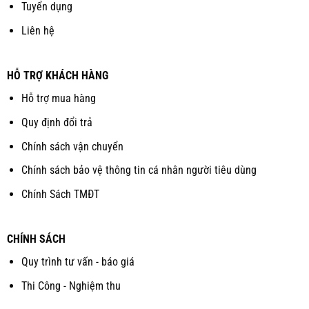
Tuyển dụng
Liên hệ
HỖ TRỢ KHÁCH HÀNG
Hỗ trợ mua hàng
Quy định đổi trả
Chính sách vận chuyển
Chính sách bảo vệ thông tin cá nhân người tiêu dùng
Chính Sách TMĐT
CHÍNH SÁCH
Quy trình tư vấn - báo giá
Thi Công - Nghiệm thu