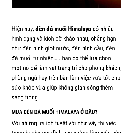
Hiện nay,
đèn đá muối Himalaya
có nhiều
hình dạng và kích cỡ khác nhau, chẳng hạn
như đèn hình giọt nước, đèn hình cầu, đèn
đá muối tự nhiên….. bạn có thể lựa chọn
một nó để làm vật trang trí cho phòng khách,
phòng ngủ hay trên bàn làm việc vừa tốt cho
sức khỏe vừa giúp không gian sông thêm
sang trọng.
MUA ĐÈN ĐÁ MUỐI HIMALAYA Ở ĐÂU?
Với những lợi ích tuyệt vời như vậy thì việc