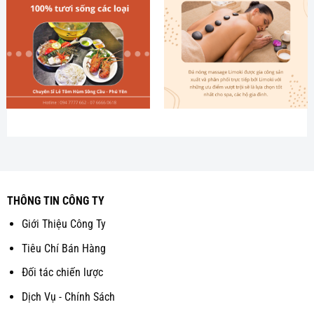
THÔNG TIN CÔNG TY
Giới Thiệu Công Ty
Tiêu Chí Bán Hàng
Đối tác chiến lược
Dịch Vụ - Chính Sách