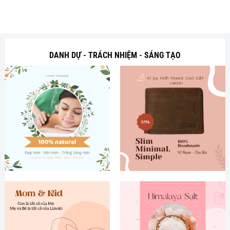
DANH DỰ - TRÁCH NHIỆM - SÁNG TẠO