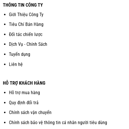
THÔNG TIN CÔNG TY
Giới Thiệu Công Ty
Tiêu Chí Bán Hàng
Đối tác chiến lược
Dịch Vụ - Chính Sách
Tuyển dụng
Liên hệ
HỖ TRỢ KHÁCH HÀNG
Hỗ trợ mua hàng
Quy định đổi trả
Chính sách vận chuyển
Chính sách bảo vệ thông tin cá nhân người tiêu dùng