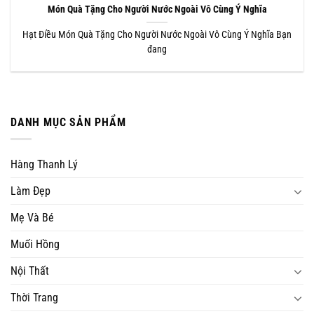
Món Quà Tặng Cho Người Nước Ngoài Vô Cùng Ý Nghĩa
Hạt Điều Món Quà Tặng Cho Người Nước Ngoài Vô Cùng Ý Nghĩa Bạn
đang
DANH MỤC SẢN PHẨM
Hàng Thanh Lý
Làm Đẹp
Mẹ Và Bé
Muối Hồng
Nội Thất
Thời Trang