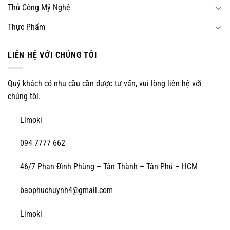
Thủ Công Mỹ Nghệ
Thực Phẩm
LIÊN HỆ VỚI CHÚNG TÔI
Quý khách có nhu cầu cần được tư vấn, vui lòng liên hệ với
chúng tôi.
Limoki
094 7777 662
46/7 Phan Đình Phùng – Tân Thành – Tân Phú – HCM
baophuchuynh4@gmail.com
Limoki