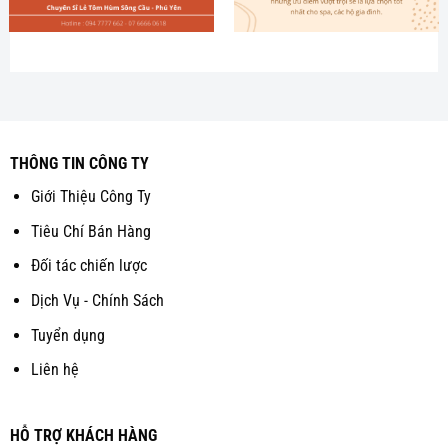
THÔNG TIN CÔNG TY
Giới Thiệu Công Ty
Tiêu Chí Bán Hàng
Đối tác chiến lược
Dịch Vụ - Chính Sách
Tuyển dụng
Liên hệ
HỖ TRỢ KHÁCH HÀNG