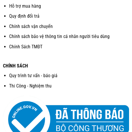
Hỗ trợ mua hàng
Quy định đổi trả
Chính sách vận chuyển
Chính sách bảo vệ thông tin cá nhân người tiêu dùng
Chính Sách TMĐT
CHÍNH SÁCH
Quy trình tư vấn - báo giá
Thi Công - Nghiệm thu