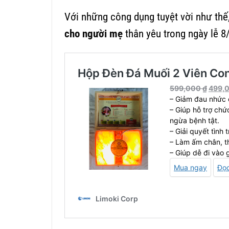
Với những công dụng tuyệt vời như thế
cho người mẹ
thân yêu trong ngày lễ 8/