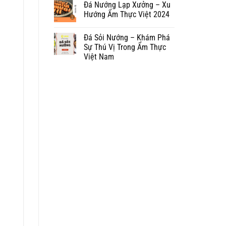
Đá Nướng Lạp Xưởng – Xu
Hướng Ẩm Thực Việt 2024
Đá Sỏi Nướng – Khám Phá
Sự Thú Vị Trong Ẩm Thực
Việt Nam