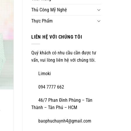
Thủ Công Mỹ Nghệ
Thực Phẩm
LIÊN HỆ VỚI CHÚNG TÔI
Quý khách có nhu cầu cần được tư
vấn, vui lòng liên hệ với chúng tôi.
Limoki
094 7777 662
46/7 Phan Đình Phùng – Tân
Thành – Tân Phú – HCM
baophuchuynh4@gmail.com