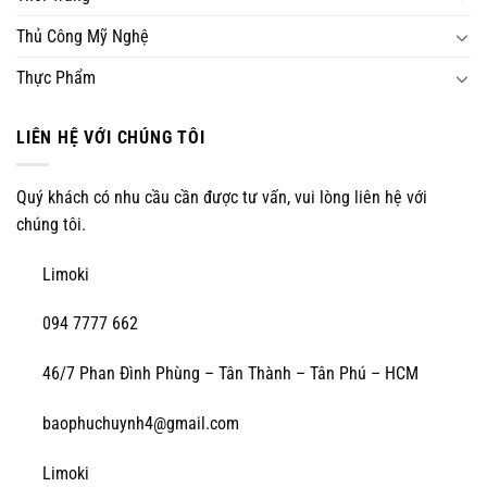
Thủ Công Mỹ Nghệ
Thực Phẩm
LIÊN HỆ VỚI CHÚNG TÔI
Quý khách có nhu cầu cần được tư vấn, vui lòng liên hệ với
chúng tôi.
Limoki
094 7777 662
46/7 Phan Đình Phùng – Tân Thành – Tân Phú – HCM
baophuchuynh4@gmail.com
Limoki