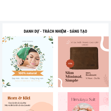
DANH DỰ - TRÁCH NHIỆM - SÁNG TẠO