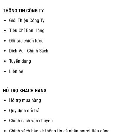
THÔNG TIN CÔNG TY
Giới Thiệu Công Ty
Tiêu Chí Bán Hàng
Đối tác chiến lược
Dịch Vụ - Chính Sách
Tuyển dụng
Liên hệ
HỖ TRỢ KHÁCH HÀNG
Hỗ trợ mua hàng
Quy định đổi trả
Chính sách vận chuyển
Chính sách bảo vệ thông tin cá nhân người tiêu dùng