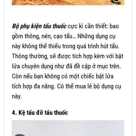
Bộ phụ kiện tẩu thuốc
cực kì cần thiết: bao
gồm thông, nén, cạo tẩu… Những dụng cụ
này không thể thiếu trong quá trình hút tẩu.
Thông thường, sẽ được tích hợp kèm với bật
lửa chuyên dụng như đã đề cập ở mục trên.
Còn nếu bạn không có một chiếc bật lửa
tích hợp đa năng. Có thể mua lẻ bộ dụng cụ
này.
4. Kệ tẩu đỡ tẩu thuốc