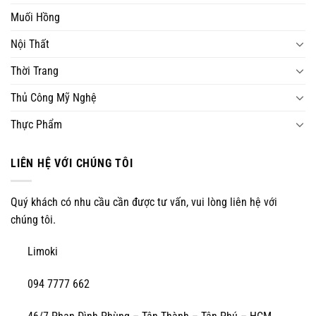
Muối Hồng
Nội Thất
Thời Trang
Thủ Công Mỹ Nghệ
Thực Phẩm
LIÊN HỆ VỚI CHÚNG TÔI
Quý khách có nhu cầu cần được tư vấn, vui lòng liên hệ với
chúng tôi.
Limoki
094 7777 662