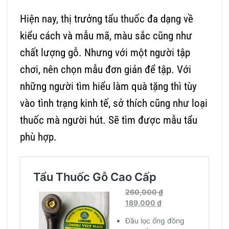
Hiện nay, thị trưởng
tẩu thuốc
đa dạng về
kiểu cách và mẫu mã, màu sắc cũng như
chất lượng gỗ. Nhưng với một người tập
chơi, nên chọn mẫu đơn giản để tập. Với
những người tìm hiểu làm quà tặng thì tùy
vào tình trạng kinh tế, sở thích cũng như loại
thuốc mà người hút. Sẽ tìm được mẫu tẩu
phù hợp.