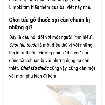
Limoki tìm hiểu thêm qua bài viết này nhé.
Chơi tẩu gỗ thuốc sợi cần chuẩn bị
những gì?
Đây là câu hỏi đối với một người “tìm hiểu”.
Chơi tẩu thuốc
là một điều thú vị với những
làn khói thuốc. Đương nhiên “thú vui” nào
cũng cần chuẩn bị với những dụng cụ cần
thiết.
Chơi tẩu thuốc
cũng vậy, cũng cần một
vài món phụ kiện đi kèm.