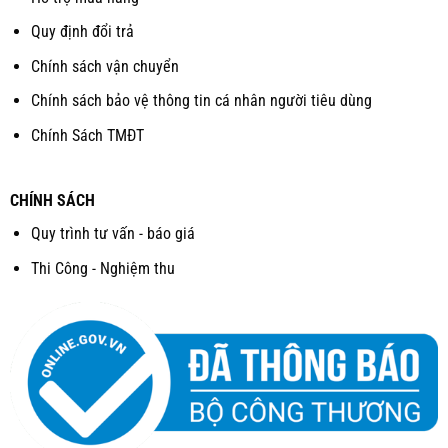
Quy định đổi trả
Chính sách vận chuyển
Chính sách bảo vệ thông tin cá nhân người tiêu dùng
Chính Sách TMĐT
CHÍNH SÁCH
Quy trình tư vấn - báo giá
Thi Công - Nghiệm thu