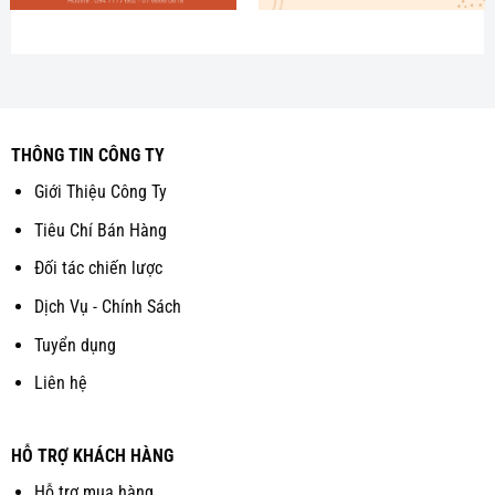
THÔNG TIN CÔNG TY
Giới Thiệu Công Ty
Tiêu Chí Bán Hàng
Đối tác chiến lược
Dịch Vụ - Chính Sách
Tuyển dụng
Liên hệ
HỖ TRỢ KHÁCH HÀNG
Hỗ trợ mua hàng