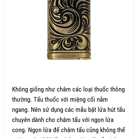
Không giống như châm các loại thuốc thông
thường.
Tẩu thuốc
với miệng cối nằm
ngang. Nên sử dụng các mẫu bật lửa hút tẩu
chuyên dành cho châm tẩu với ngọn lửa
cong. Ngọn lửa để châm tẩu cũng không thể