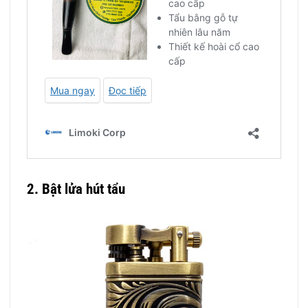
2. Bật lửa hút tẩu