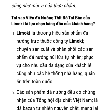
cũng như mùi vị của thực phẩm.
Tại sao Viên đá Nướng Thịt Bò Tại Bàn của
Limoki là lựa chọn hàng đầu của khách hàng?
Limoki
là thương hiệu sản phẩm đá
nướng trực thuộc công ty
Limoki
;
chuyên sản xuất và phân phối các sản
phẩm đá nướng núi lửa tự nhiên; phục
vụ cho nhu cầu đa dạng của khách lẻ
cũng như các hệ thống nhà hàng, quán
ăn trên toàn quốc.
Các sản phẩm đá nướng đều có chứng
nhận của Tổng hội địa chất Việt Nam; là
đá bazan tự nhiên nguyên chất, mang lại