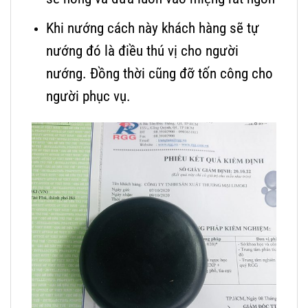
Khi nướng cách này khách hàng sẽ tự
nướng đó là điều thú vị cho người
nướng. Đồng thời cũng đỡ tốn công cho
người phục vụ.