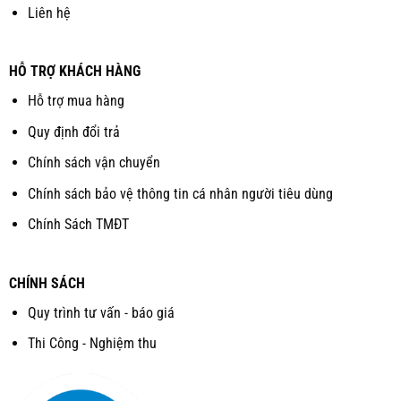
Liên hệ
HỖ TRỢ KHÁCH HÀNG
Hỗ trợ mua hàng
Quy định đổi trả
Chính sách vận chuyển
Chính sách bảo vệ thông tin cá nhân người tiêu dùng
Chính Sách TMĐT
CHÍNH SÁCH
Quy trình tư vấn - báo giá
Thi Công - Nghiệm thu