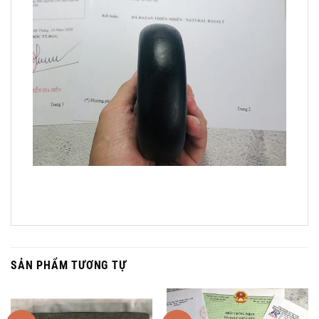
SẢN PHẨM TƯƠNG TỰ