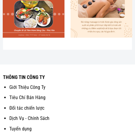
THÔNG TIN CÔNG TY
Giới Thiệu Công Ty
Tiêu Chí Bán Hàng
Đối tác chiến lược
Dịch Vụ - Chính Sách
Tuyển dụng