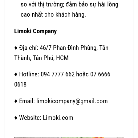
so với thị trường; đảm bảo sự hài lòng
cao nhất cho khách hàng.
Limoki Company
♦ Địa chỉ: 46/7 Phan Đình Phùng, Tân
Thành, Tân Phú, HCM
♦ Hotline: 094 7777 662 hoặc 07 6666
0618
♦ Email: limokicompany@gmail.com
♦ Website: Limoki.com