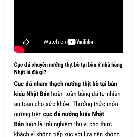
Cục đá chuyên nướng thịt bò tại bàn ở nhà hàng
Nhật là đá gì?
Cục đá nham thạch nướng thịt bò tại bàn
kiểu Nhật Bản
hoàn toàn bằng đá tự nhiên
an toàn cho sức khỏe. Thưởng thức món
nướng trên
cục đá nướng kiểu Nhật
Bản
luôn là trải nghiệm thú vị cho thực
khách vì không tiếp xúc với lửa nên không