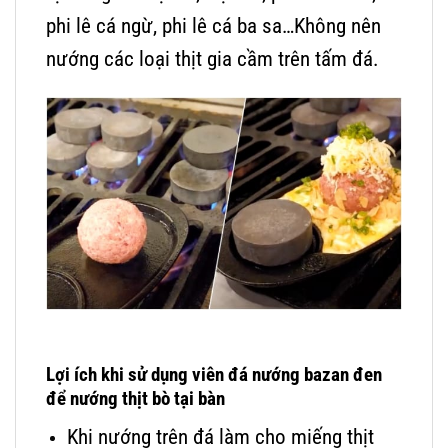
phi lê cá ngừ, phi lê cá ba sa…Không nên
nướng các loại thịt gia cầm trên tấm đá.
Lợi ích khi sử dụng viên đá nướng bazan đen
để nướng thịt bò tại bàn
Khi nướng trên đá làm cho miếng thịt